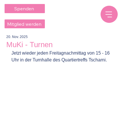
Spenden
Mitglied werden
20. Nov. 2025
MuKi - Turnen
Jetzt wieder jeden Freitagnachmittag von 15 - 16 
Uhr in der Turnhalle des Quartiertreffs Tscharni.