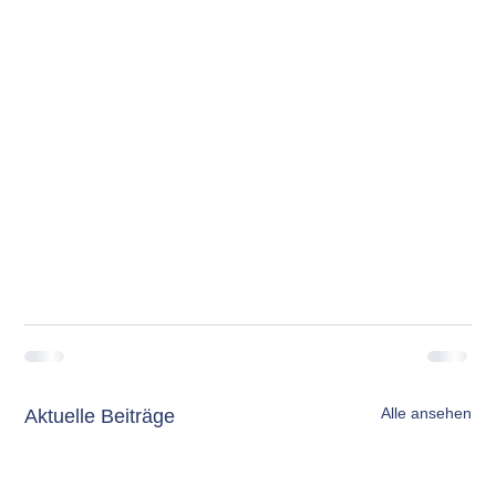
Alle ansehen
Aktuelle Beiträge