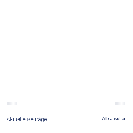
Alle ansehen
Aktuelle Beiträge